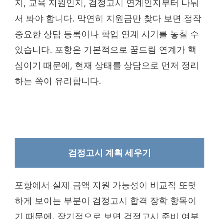
지, 교육 지원인지, 검정고시 연계인지부터 나눠
서 봐야 합니다. 막연히 지원금만 찾다 보면 정작
중요한 상담 등록이나 학업 연계 시기를 놓칠 수
있습니다. 포항은 기본적으로 꿈드림 연계가 핵
심이기 때문에, 현재 상태를 상담으로 먼저 정리
하는 쪽이 유리합니다.
검정고시 계획 세우기
포항에서 실제 금액 지원 가능성이 비교적 또렷
하게 보이는 부분이 검정고시 합격 장학 항목이
기 때문에, 장기적으로 보면 검정고시 준비 여부