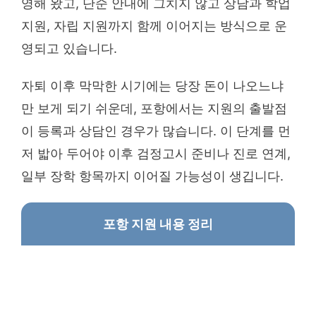
영해 왔고, 단순 안내에 그치지 않고 상담과 학업
지원, 자립 지원까지 함께 이어지는 방식으로 운
영되고 있습니다.
자퇴 이후 막막한 시기에는 당장 돈이 나오느냐
만 보게 되기 쉬운데, 포항에서는 지원의 출발점
이 등록과 상담인 경우가 많습니다. 이 단계를 먼
저 밟아 두어야 이후 검정고시 준비나 진로 연계,
일부 장학 항목까지 이어질 가능성이 생깁니다.
포항 지원 내용 정리