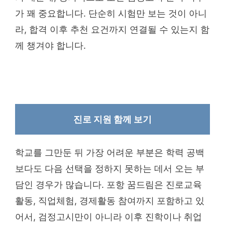
가 꽤 중요합니다. 단순히 시험만 보는 것이 아니
라, 합격 이후 추천 요건까지 연결될 수 있는지 함
께 챙겨야 합니다.
진로 지원 함께 보기
학교를 그만둔 뒤 가장 어려운 부분은 학력 공백
보다도 다음 선택을 정하지 못하는 데서 오는 부
담인 경우가 많습니다. 포항 꿈드림은 진로교육
활동, 직업체험, 경제활동 참여까지 포함하고 있
어서, 검정고시만이 아니라 이후 진학이나 취업