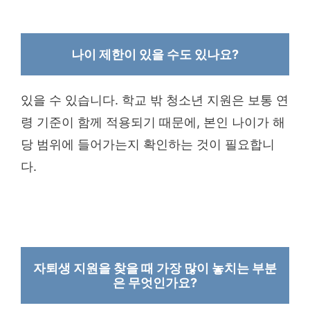
나이 제한이 있을 수도 있나요?
있을 수 있습니다. 학교 밖 청소년 지원은 보통 연
령 기준이 함께 적용되기 때문에, 본인 나이가 해
당 범위에 들어가는지 확인하는 것이 필요합니
다.
자퇴생 지원을 찾을 때 가장 많이 놓치는 부분
은 무엇인가요?