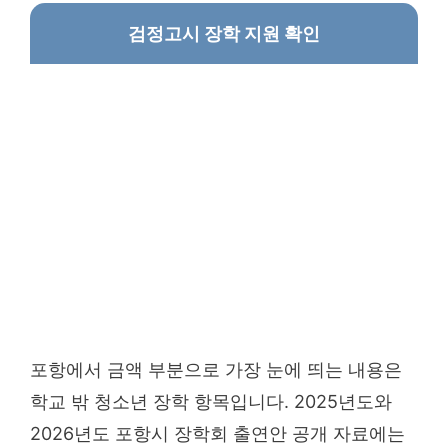
검정고시 장학 지원 확인
포항에서 금액 부분으로 가장 눈에 띄는 내용은
학교 밖 청소년 장학 항목입니다. 2025년도와
2026년도 포항시 장학회 출연안 공개 자료에는