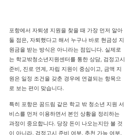
포항에서 자퇴생 지원을 찾을 때 가장 먼저 알아
둘 점은, 자퇴했다고 해서 누구나 바로 현금성 지
원금을 받는 방식은 아니라는 점입니다. 실제로
는 학교밖청소년지원센터를 통한 상담, 검정고시
준비, 진로 연계, 자립 지원이 중심이고, 금액 지
원은 일정 조건을 갖춘 경우에 연결되는 항목으
로 보는 편이 맞습니다.
특히 포항은 꿈드림 같은 학교 밖 청소년 지원 서
비스를 먼저 이용하면서 본인 상황을 정리하는
과정이 중요합니다. 당장 돈이 나오는지만 볼 것
이 아니라, 검정고시 준비 여부, 추천 가능 여부,