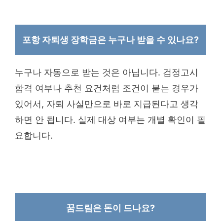
포항 자퇴생 장학금은 누구나 받을 수 있나요?
누구나 자동으로 받는 것은 아닙니다. 검정고시
합격 여부나 추천 요건처럼 조건이 붙는 경우가
있어서, 자퇴 사실만으로 바로 지급된다고 생각
하면 안 됩니다. 실제 대상 여부는 개별 확인이 필
요합니다.
꿈드림은 돈이 드나요?