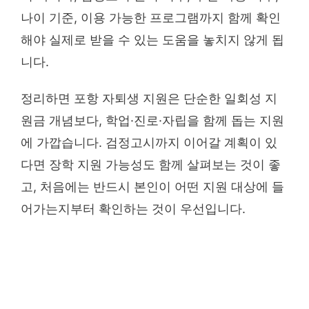
나이 기준, 이용 가능한 프로그램까지 함께 확인
해야 실제로 받을 수 있는 도움을 놓치지 않게 됩
니다.
정리하면 포항 자퇴생 지원은 단순한 일회성 지
원금 개념보다, 학업·진로·자립을 함께 돕는 지원
에 가깝습니다. 검정고시까지 이어갈 계획이 있
다면 장학 지원 가능성도 함께 살펴보는 것이 좋
고, 처음에는 반드시 본인이 어떤 지원 대상에 들
어가는지부터 확인하는 것이 우선입니다.