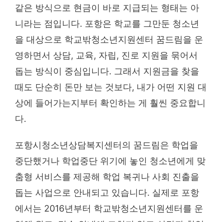
같은 방식으로 현금이 바로 지급되는 형태는 아
니라는 점입니다. 포항은 학교를 그만둔 청소년
을 대상으로 학교밖청소년지원센터 꿈드림을 운
영하면서 상담, 교육, 자립, 진로 지원을 묶어서
돕는 방식이 중심입니다. 그래서 지원금을 찾을
때도 단순히 돈만 보는 것보다, 내가 어떤 지원 대
상에 들어가는지부터 확인하는 게 훨씬 중요합니
다.
포항시청소년상담복지센터의 꿈드림은 학업을
중단했거나 학업중단 위기에 놓인 청소년에게 맞
춤형 서비스를 제공해 학업 복귀나 사회 진출을
돕는 사업으로 안내되고 있습니다. 실제로 포항
에서는 2016년부터 학교밖청소년지원센터를 운