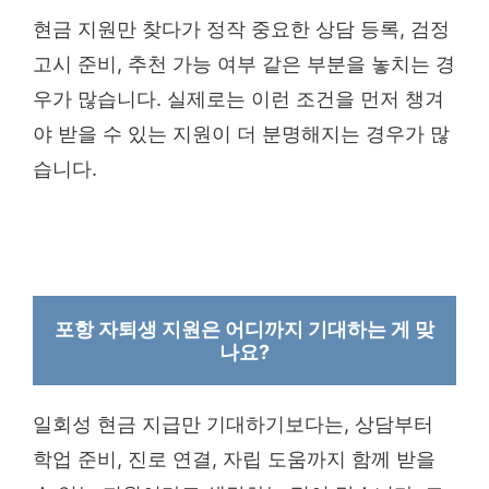
현금 지원만 찾다가 정작 중요한 상담 등록, 검정
고시 준비, 추천 가능 여부 같은 부분을 놓치는 경
우가 많습니다. 실제로는 이런 조건을 먼저 챙겨
야 받을 수 있는 지원이 더 분명해지는 경우가 많
습니다.
포항 자퇴생 지원은 어디까지 기대하는 게 맞
나요?
일회성 현금 지급만 기대하기보다는, 상담부터
학업 준비, 진로 연결, 자립 도움까지 함께 받을