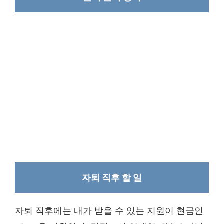
자퇴 직후 할 일
자퇴 직후에는 내가 받을 수 있는 지원이 현금인