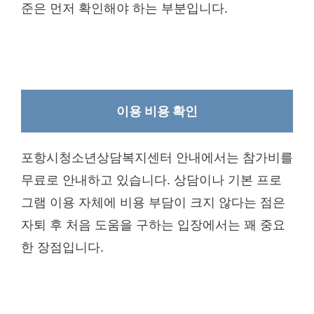
준은 먼저 확인해야 하는 부분입니다.
이용 비용 확인
포항시청소년상담복지센터 안내에서는 참가비를
무료로 안내하고 있습니다. 상담이나 기본 프로
그램 이용 자체에 비용 부담이 크지 않다는 점은
자퇴 후 처음 도움을 구하는 입장에서는 꽤 중요
한 장점입니다.