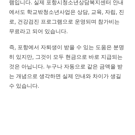
램입니다. 실제 포항시청소년상담복지센터 안내
에서도 학교밖청소년사업은 상담, 교육, 자립, 진
로, 건강검진 프로그램으로 운영되며 참가비는
무료라고 되어 있습니다.
즉, 포항에서 자퇴생이 받을 수 있는 도움은 분명
히 있지만, 그것이 모두 현금으로 바로 지급되는
것은 아닙니다. 누구나 자동으로 같은 금액을 받
는 개념으로 생각하면 실제 안내와 차이가 생길
수 있습니다.