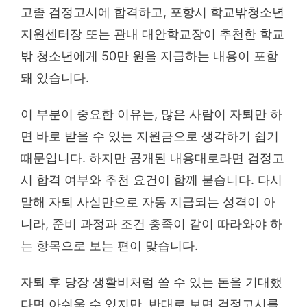
고졸 검정고시에 합격하고, 포항시 학교밖청소년
지원센터장 또는 관내 대안학교장이 추천한 학교
밖 청소년에게 50만 원을 지급하는 내용이 포함
돼 있습니다.
이 부분이 중요한 이유는, 많은 사람이 자퇴만 하
면 바로 받을 수 있는 지원금으로 생각하기 쉽기
때문입니다. 하지만 공개된 내용대로라면 검정고
시 합격 여부와 추천 요건이 함께 붙습니다. 다시
말해 자퇴 사실만으로 자동 지급되는 성격이 아
니라, 준비 과정과 조건 충족이 같이 따라와야 하
는 항목으로 보는 편이 맞습니다.
자퇴 후 당장 생활비처럼 쓸 수 있는 돈을 기대했
다면 아쉬울 수 있지만, 반대로 보면 검정고시를