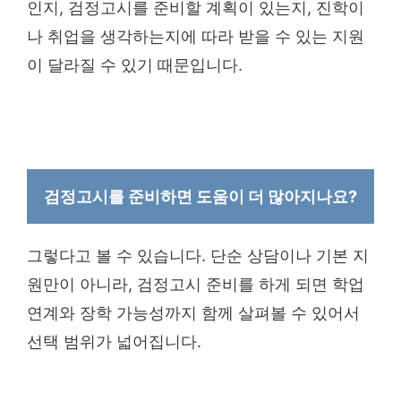
인지, 검정고시를 준비할 계획이 있는지, 진학이
나 취업을 생각하는지에 따라 받을 수 있는 지원
이 달라질 수 있기 때문입니다.
검정고시를 준비하면 도움이 더 많아지나요?
그렇다고 볼 수 있습니다. 단순 상담이나 기본 지
원만이 아니라, 검정고시 준비를 하게 되면 학업
연계와 장학 가능성까지 함께 살펴볼 수 있어서
선택 범위가 넓어집니다.