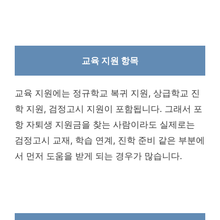
교육 지원 항목
교육 지원에는 정규학교 복귀 지원, 상급학교 진
학 지원, 검정고시 지원이 포함됩니다. 그래서 포
항 자퇴생 지원금을 찾는 사람이라도 실제로는
검정고시 교재, 학습 연계, 진학 준비 같은 부분에
서 먼저 도움을 받게 되는 경우가 많습니다.