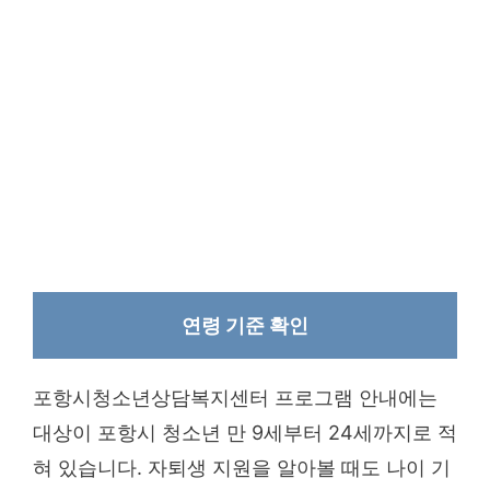
연령 기준 확인
포항시청소년상담복지센터 프로그램 안내에는
대상이 포항시 청소년 만 9세부터 24세까지로 적
혀 있습니다. 자퇴생 지원을 알아볼 때도 나이 기