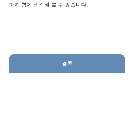
까지 함께 생각해 볼 수 있습니다.
결론