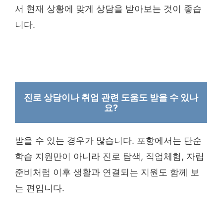
서 현재 상황에 맞게 상담을 받아보는 것이 좋습
니다.
진로 상담이나 취업 관련 도움도 받을 수 있나
요?
받을 수 있는 경우가 많습니다. 포항에서는 단순
학습 지원만이 아니라 진로 탐색, 직업체험, 자립
준비처럼 이후 생활과 연결되는 지원도 함께 보
는 편입니다.