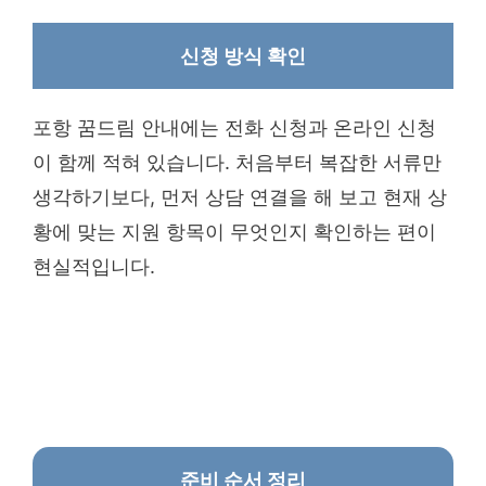
신청 방식 확인
포항 꿈드림 안내에는 전화 신청과 온라인 신청
이 함께 적혀 있습니다. 처음부터 복잡한 서류만
생각하기보다, 먼저 상담 연결을 해 보고 현재 상
황에 맞는 지원 항목이 무엇인지 확인하는 편이
현실적입니다.
준비 순서 정리