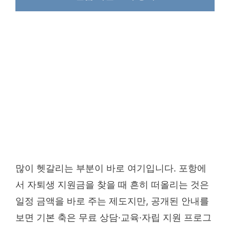
많이 헷갈리는 부분이 바로 여기입니다. 포항에
서 자퇴생 지원금을 찾을 때 흔히 떠올리는 것은
일정 금액을 바로 주는 제도지만, 공개된 안내를
보면 기본 축은 무료 상담·교육·자립 지원 프로그