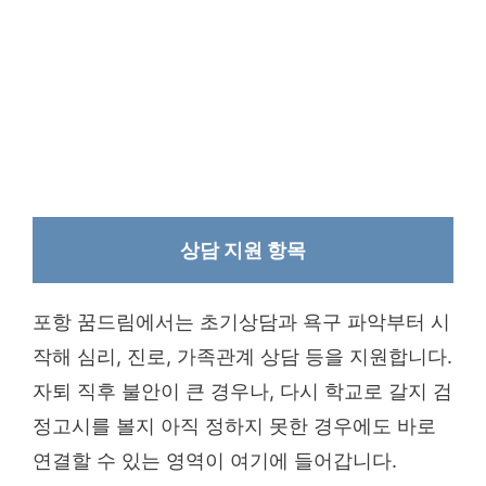
상담 지원 항목
포항 꿈드림에서는 초기상담과 욕구 파악부터 시
작해 심리, 진로, 가족관계 상담 등을 지원합니다.
자퇴 직후 불안이 큰 경우나, 다시 학교로 갈지 검
정고시를 볼지 아직 정하지 못한 경우에도 바로
연결할 수 있는 영역이 여기에 들어갑니다.