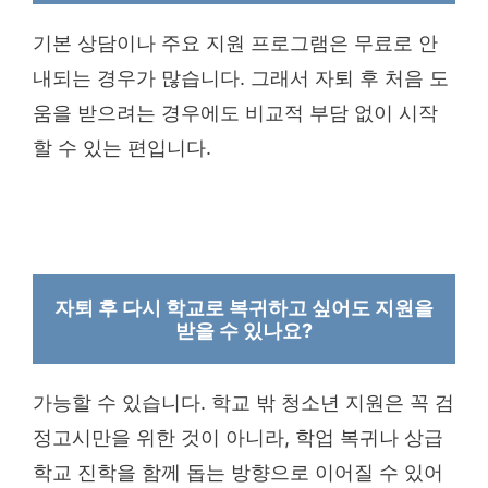
기본 상담이나 주요 지원 프로그램은 무료로 안
내되는 경우가 많습니다. 그래서 자퇴 후 처음 도
움을 받으려는 경우에도 비교적 부담 없이 시작
할 수 있는 편입니다.
자퇴 후 다시 학교로 복귀하고 싶어도 지원을
받을 수 있나요?
가능할 수 있습니다. 학교 밖 청소년 지원은 꼭 검
정고시만을 위한 것이 아니라, 학업 복귀나 상급
학교 진학을 함께 돕는 방향으로 이어질 수 있어