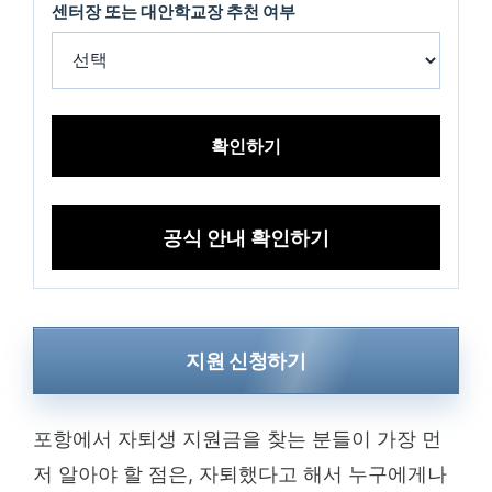
센터장 또는 대안학교장 추천 여부
확인하기
공식 안내 확인하기
지원 신청하기
포항에서 자퇴생 지원금을 찾는 분들이 가장 먼
저 알아야 할 점은, 자퇴했다고 해서 누구에게나