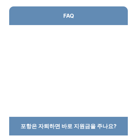
FAQ
포항은 자퇴하면 바로 지원금을 주나요?