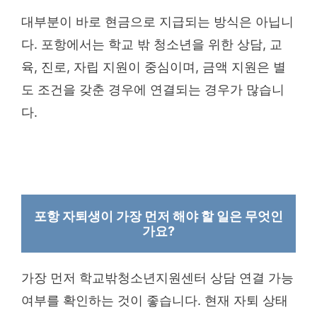
대부분이 바로 현금으로 지급되는 방식은 아닙니
다. 포항에서는 학교 밖 청소년을 위한 상담, 교
육, 진로, 자립 지원이 중심이며, 금액 지원은 별
도 조건을 갖춘 경우에 연결되는 경우가 많습니
다.
포항 자퇴생이 가장 먼저 해야 할 일은 무엇인
가요?
가장 먼저 학교밖청소년지원센터 상담 연결 가능
여부를 확인하는 것이 좋습니다. 현재 자퇴 상태