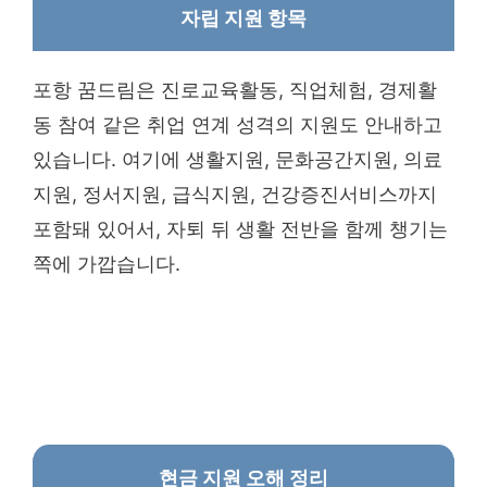
자립 지원 항목
포항 꿈드림은 진로교육활동, 직업체험, 경제활
동 참여 같은 취업 연계 성격의 지원도 안내하고
있습니다. 여기에 생활지원, 문화공간지원, 의료
지원, 정서지원, 급식지원, 건강증진서비스까지
포함돼 있어서, 자퇴 뒤 생활 전반을 함께 챙기는
쪽에 가깝습니다.
현금 지원 오해 정리