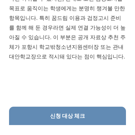
목표로 움직이는 학생에게는 분명히 챙겨볼 만한
항목입니다. 특히 꿈드림 이용과 검정고시 준비
를 함께 해 둔 경우라면 실제 연결 가능성이 더 높
아질 수 있습니다. 이 부분은 공개 자료상 추천 주
체가 포항시 학교밖청소년지원센터장 또는 관내
대안학교장으로 적시돼 있다는 점이 핵심입니다.
신청 대상 체크